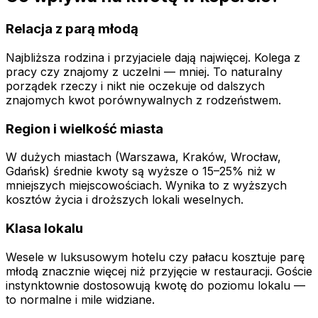
Relacja z parą młodą
Najbliższa rodzina i przyjaciele dają najwięcej. Kolega z
pracy czy znajomy z uczelni — mniej. To naturalny
porządek rzeczy i nikt nie oczekuje od dalszych
znajomych kwot porównywalnych z rodzeństwem.
Region i wielkość miasta
W dużych miastach (Warszawa, Kraków, Wrocław,
Gdańsk) średnie kwoty są wyższe o 15–25% niż w
mniejszych miejscowościach. Wynika to z wyższych
kosztów życia i droższych lokali weselnych.
Klasa lokalu
Wesele w luksusowym hotelu czy pałacu kosztuje parę
młodą znacznie więcej niż przyjęcie w restauracji. Goście
instynktownie dostosowują kwotę do poziomu lokalu —
to normalne i mile widziane.