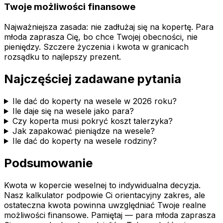
Twoje możliwości finansowe
Najważniejsza zasada: nie zadłużaj się na kopertę. Para
młoda zaprasza Cię, bo chce Twojej obecności, nie
pieniędzy. Szczere życzenia i kwota w granicach
rozsądku to najlepszy prezent.
Najczęściej zadawane pytania
Ile dać do koperty na wesele w 2026 roku?
Ile daje się na wesele jako para?
Czy koperta musi pokryć koszt talerzyka?
Jak zapakować pieniądze na wesele?
Ile dać do koperty na wesele rodziny?
Podsumowanie
Kwota w kopercie weselnej to indywidualna decyzja.
Nasz kalkulator podpowie Ci orientacyjny zakres, ale
ostateczna kwota powinna uwzględniać Twoje realne
możliwości finansowe. Pamiętaj — para młoda zaprasza