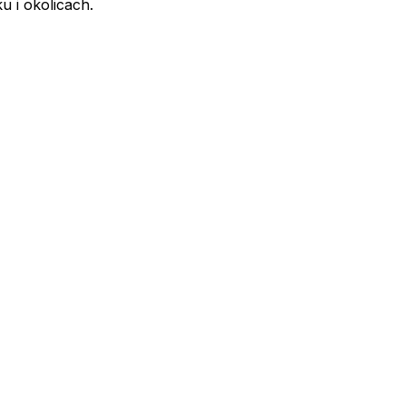
u i okolicach.