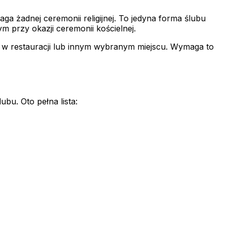
 żadnej ceremonii religijnej. To jedyna forma ślubu
m przy okazji ceremonii kościelnej.
, w restauracji lub innym wybranym miejscu. Wymaga to
bu. Oto pełna lista: