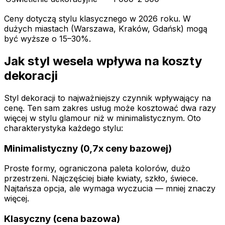
Ceny dotyczą stylu klasycznego w 2026 roku. W
dużych miastach (Warszawa, Kraków, Gdańsk) mogą
być wyższe o 15–30%.
Jak styl wesela wpływa na koszty
dekoracji
Styl dekoracji to najważniejszy czynnik wpływający na
cenę. Ten sam zakres usług może kosztować dwa razy
więcej w stylu glamour niż w minimalistycznym. Oto
charakterystyka każdego stylu:
Minimalistyczny (0,7x ceny bazowej)
Proste formy, ograniczona paleta kolorów, dużo
przestrzeni. Najczęściej białe kwiaty, szkło, świece.
Najtańsza opcja, ale wymaga wyczucia — mniej znaczy
więcej.
Klasyczny (cena bazowa)