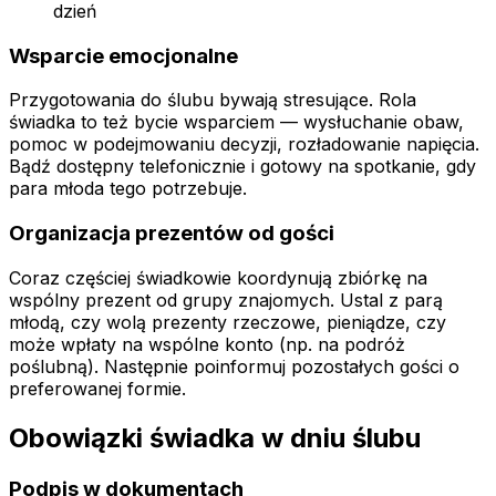
dzień
Wsparcie emocjonalne
Przygotowania do ślubu bywają stresujące. Rola
świadka to też bycie wsparciem — wysłuchanie obaw,
pomoc w podejmowaniu decyzji, rozładowanie napięcia.
Bądź dostępny telefonicznie i gotowy na spotkanie, gdy
para młoda tego potrzebuje.
Organizacja prezentów od gości
Coraz częściej świadkowie koordynują zbiórkę na
wspólny prezent od grupy znajomych. Ustal z parą
młodą, czy wolą prezenty rzeczowe, pieniądze, czy
może wpłaty na wspólne konto (np. na podróż
poślubną). Następnie poinformuj pozostałych gości o
preferowanej formie.
Obowiązki świadka w dniu ślubu
Podpis w dokumentach