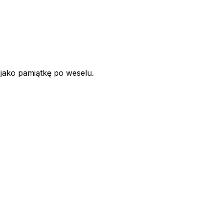
 jako pamiątkę po weselu.